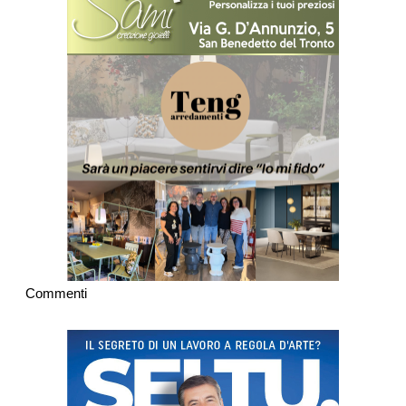
Commenti