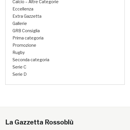
Calcio – Altre Categorie
Eccellenza
Extra Gazzetta
Gallerie
GRB Consiglia
Prima categoria
Promozione
Rugby
Seconda categoria
Serie C
Serie D
La Gazzetta Rossoblù