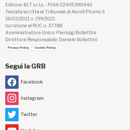
Editore: BLT s.r.l.s. - P.IVA 02405390440
Testata iscritta al Tribunale di Ascoli Piceno il
26/02/2021 n. 199/2021
Iscrizione al ROC n. 37788
Amministratore Unico: Pierluigi Bollettini
Direttore Responsabile: Daniele Bollettini
Privacy Policy
Cookie Policy
Segui la GRB
Facebook
Instagram
Twitter