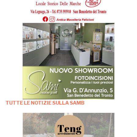
TUTTE LE NOTIZIE SULLA SAMB