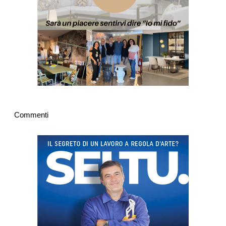
Commenti