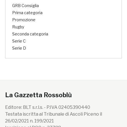
GRB Consiglia
Prima categoria
Promozione
Rugby
Seconda categoria
Serie C
Serie D
La Gazzetta Rossoblù
Editore: BLT s.r.l.s. - P.IVA 02405390440
Testata iscritta al Tribunale di Ascoli Piceno il
26/02/2021 n. 199/2021