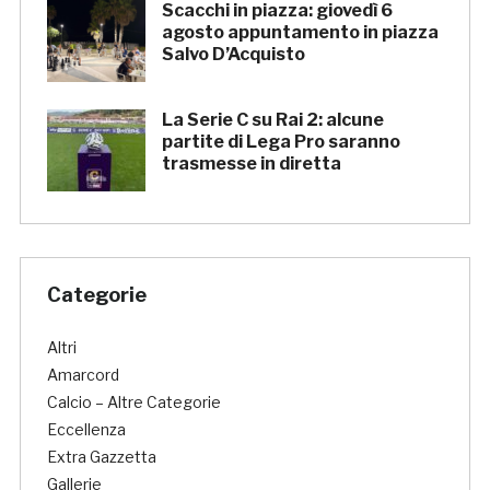
Scacchi in piazza: giovedì 6
agosto appuntamento in piazza
Salvo D’Acquisto
La Serie C su Rai 2: alcune
partite di Lega Pro saranno
trasmesse in diretta
Categorie
Altri
Amarcord
Calcio – Altre Categorie
Eccellenza
Extra Gazzetta
Gallerie