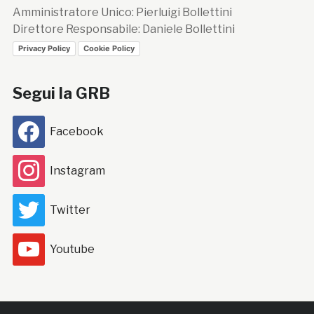
Amministratore Unico: Pierluigi Bollettini
Direttore Responsabile: Daniele Bollettini
Privacy Policy
Cookie Policy
Segui la GRB
Facebook
Instagram
Twitter
Youtube