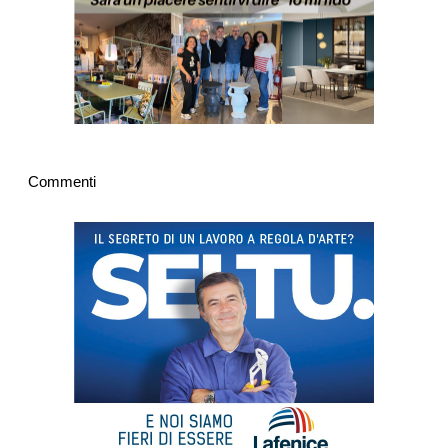
Commenti