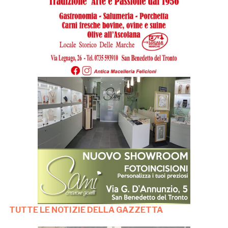
TUTTE LE NOTIZIE DELLA GAZZETTA