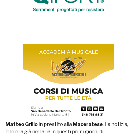
Matteo Grillo
in prestito alla
Maceratese
. La notizia,
che era già nell’aria in questi primi giorni di