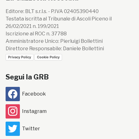
Editore: BLT s.r.l.s. - P.IVA 02405390440
Testata iscritta al Tribunale di Ascoli Piceno il
26/02/2021 n. 199/2021
Iscrizione al ROC n. 37788
Amministratore Unico: Pierluigi Bollettini
Direttore Responsabile: Daniele Bollettini
Privacy Policy
Cookie Policy
Segui la GRB
Facebook
Instagram
Twitter