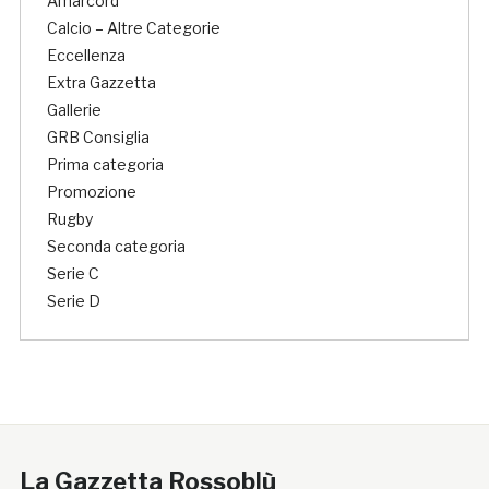
Amarcord
Calcio – Altre Categorie
Eccellenza
Extra Gazzetta
Gallerie
GRB Consiglia
Prima categoria
Promozione
Rugby
Seconda categoria
Serie C
Serie D
La Gazzetta Rossoblù