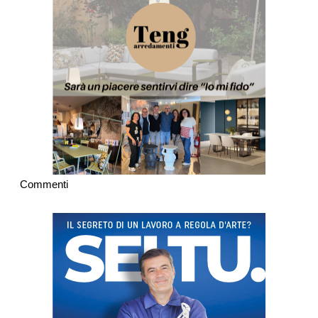
Commenti