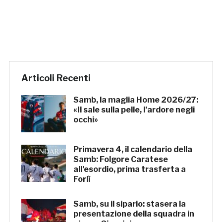
Articoli Recenti
Samb, la maglia Home 2026/27:
«Il sale sulla pelle, l’ardore negli
occhi»
Primavera 4, il calendario della
Samb: Folgore Caratese
all’esordio, prima trasferta a
Forlì
Samb, su il sipario: stasera la
presentazione della squadra in