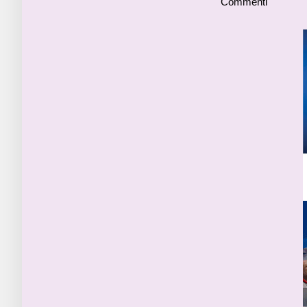
Commenti