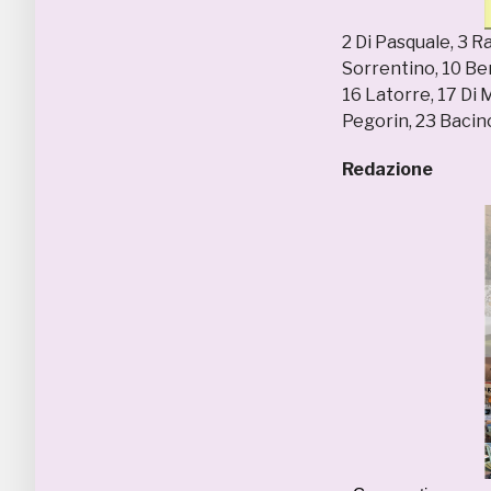
2 Di Pasquale, 3 Rad
Sorrentino, 10 Ber
16 Latorre, 17 Di 
Pegorin, 23 Bacino
Redazione