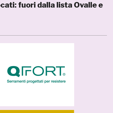
i: fuori dalla lista Ovalle e