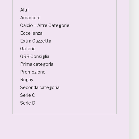
Altri
Amarcord
Calcio – Altre Categorie
Eccellenza
Extra Gazzetta
Gallerie
GRB Consiglia
Prima categoria
Promozione
Rugby
Seconda categoria
Serie C
Serie D