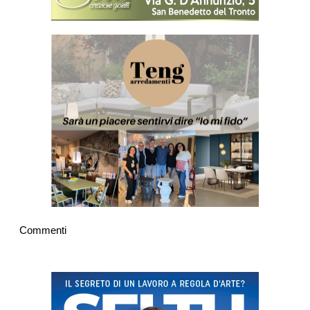
Commenti