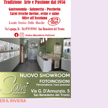
R IL RIVIERA