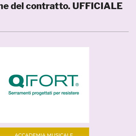
ne del contratto. UFFICIALE