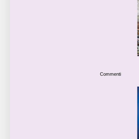
Commenti