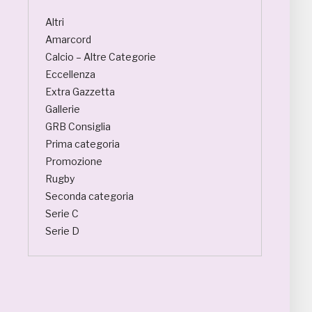
Altri
Amarcord
Calcio – Altre Categorie
Eccellenza
Extra Gazzetta
Gallerie
GRB Consiglia
Prima categoria
Promozione
Rugby
Seconda categoria
Serie C
Serie D