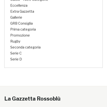
Eccellenza
Extra Gazzetta
Gallerie
GRB Consiglia
Prima categoria
Promozione
Rugby
Seconda categoria
Serie C
Serie D
La Gazzetta Rossoblù