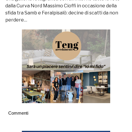
dalla Curva Nord Massimo Cioffi in occasione della
sfida tra Samb e Feralpisalò: decine di scatti da non
perdere…
Commenti