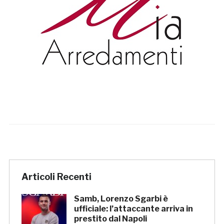
Articoli Recenti
Samb, Lorenzo Sgarbi è
ufficiale: l’attaccante arriva in
prestito dal Napoli