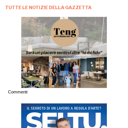
TUTTE LE NOTIZIE DELLA GAZZETTA
Commenti