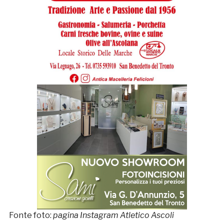
Fonte foto:
pagina Instagram Atletico Ascoli