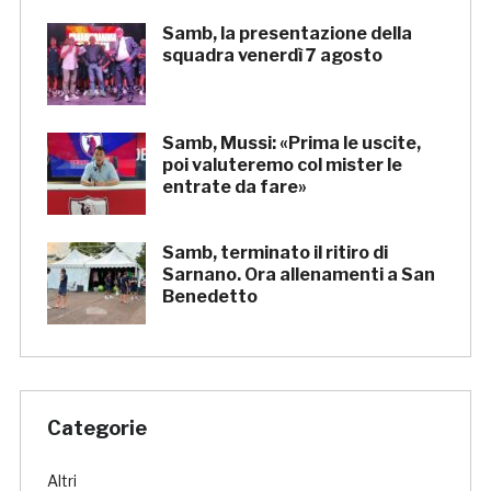
Samb, la presentazione della
squadra venerdì 7 agosto
Samb, Mussi: «Prima le uscite,
poi valuteremo col mister le
entrate da fare»
Samb, terminato il ritiro di
Sarnano. Ora allenamenti a San
Benedetto
Categorie
Altri