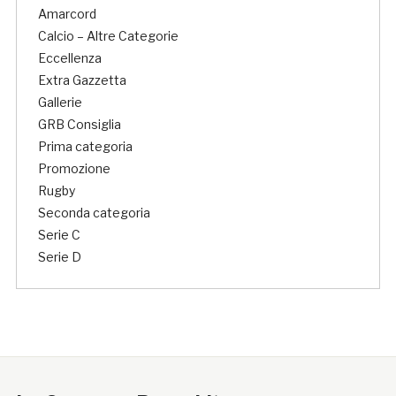
Amarcord
Calcio – Altre Categorie
Eccellenza
Extra Gazzetta
Gallerie
GRB Consiglia
Prima categoria
Promozione
Rugby
Seconda categoria
Serie C
Serie D