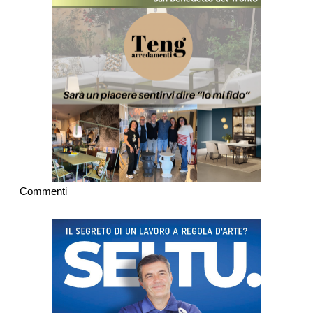
Commenti