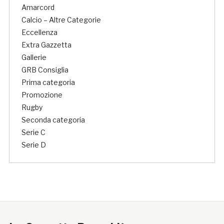
Amarcord
Calcio – Altre Categorie
Eccellenza
Extra Gazzetta
Gallerie
GRB Consiglia
Prima categoria
Promozione
Rugby
Seconda categoria
Serie C
Serie D