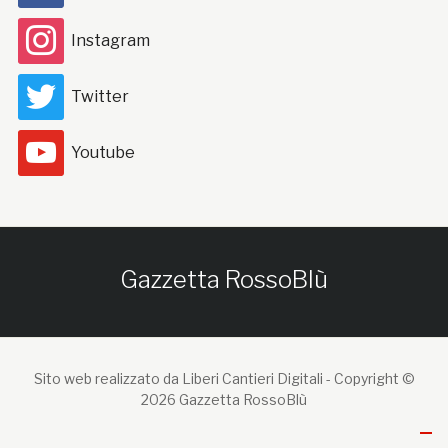
Instagram
Twitter
Youtube
Gazzetta RossoBlù
Sito web realizzato da Liberi Cantieri Digitali -
Copyright ©
2026 Gazzetta RossoBlù