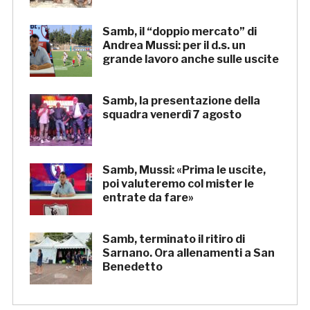
Samb, il “doppio mercato” di
Andrea Mussi: per il d.s. un
grande lavoro anche sulle uscite
Samb, la presentazione della
squadra venerdì 7 agosto
Samb, Mussi: «Prima le uscite,
poi valuteremo col mister le
entrate da fare»
Samb, terminato il ritiro di
Sarnano. Ora allenamenti a San
Benedetto