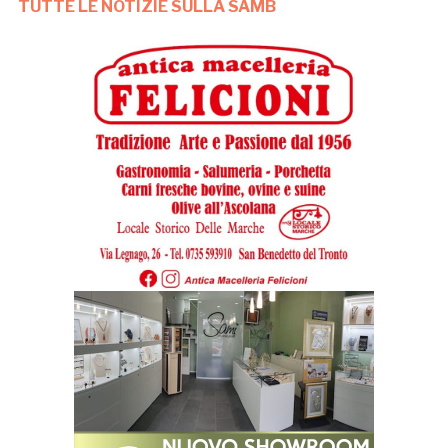
TUTTE LE NOTIZIE SULLA SAMB