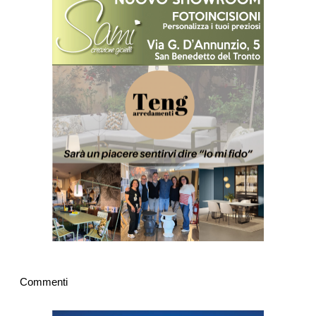
Commenti