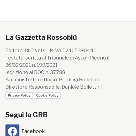
La Gazzetta Rossoblù
Editore: BLT s.r.l.s. - P.IVA 02405390440
Testata iscritta al Tribunale di Ascoli Piceno il
26/02/2021 n. 199/2021
Iscrizione al ROC n. 37788
Amministratore Unico: Pierluigi Bollettini
Direttore Responsabile: Daniele Bollettini
Privacy Policy
Cookie Policy
Segui la GRB
Facebook