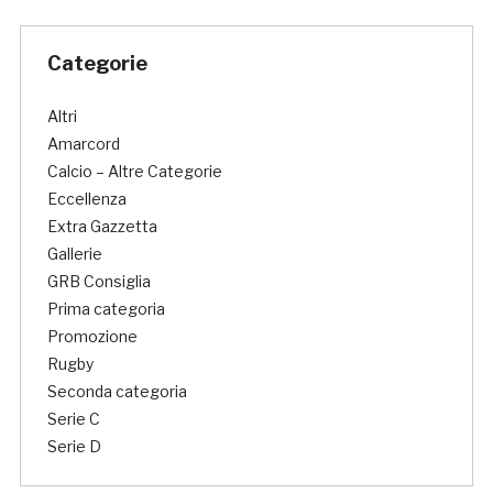
Categorie
Altri
Amarcord
Calcio – Altre Categorie
Eccellenza
Extra Gazzetta
Gallerie
GRB Consiglia
Prima categoria
Promozione
Rugby
Seconda categoria
Serie C
Serie D