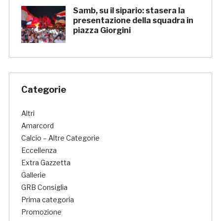
Samb, su il sipario: stasera la
presentazione della squadra in
piazza Giorgini
Categorie
Altri
Amarcord
Calcio – Altre Categorie
Eccellenza
Extra Gazzetta
Gallerie
GRB Consiglia
Prima categoria
Promozione