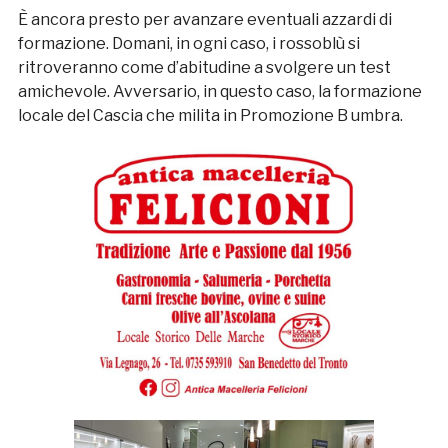
È ancora presto per avanzare eventuali azzardi di
formazione. Domani, in ogni caso, i rossoblù si
ritroveranno come d’abitudine a svolgere un test
amichevole. Avversario, in questo caso, la formazione
locale del Cascia che milita in Promozione B umbra.