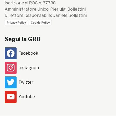
Iscrizione al ROC n. 37788
Amministratore Unico: Pierluigi Bollettini
Direttore Responsabile: Daniele Bollettini
Privacy Policy
Cookie Policy
Segui la GRB
Facebook
Instagram
Twitter
Youtube