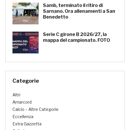
Samb, terminato il ritiro di
Sarnano. Ora allenamenti a San
Benedetto
Serie C girone B 2026/27, la
mappa del campionato. FOTO
Categorie
Altri
Amarcord
Calcio – Altre Categorie
Eccellenza
Extra Gazzetta