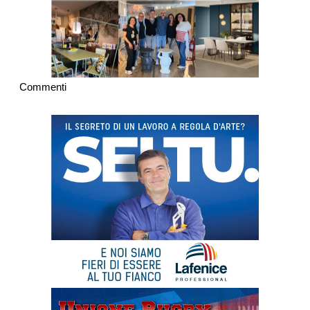
Commenti