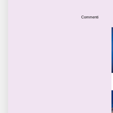
Commenti