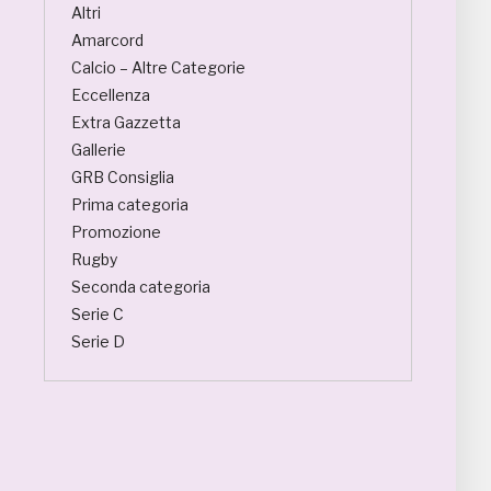
Altri
Amarcord
Calcio – Altre Categorie
Eccellenza
Extra Gazzetta
Gallerie
GRB Consiglia
Prima categoria
Promozione
Rugby
Seconda categoria
Serie C
Serie D