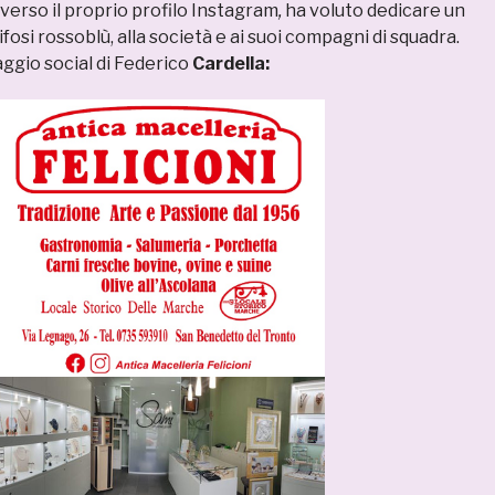
verso il proprio profilo Instagram
,
ha voluto dedicare un
tifosi rossoblù, alla società e ai suoi compagni di squadra.
aggio social di Federico
Cardella: