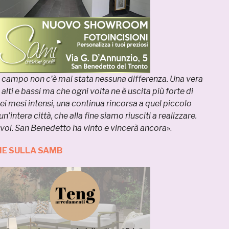
l campo non c’è mai stata nessuna differenza. Una vera
 alti e bassi ma che ogni volta ne è uscita più forte di
ei mesi intensi, una continua rincorsa a quel piccolo
n’intera città, che alla fine siamo riusciti a realizzare.
 voi. San Benedetto ha vinto e vincerà ancora
».
IE SULLA SAMB