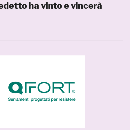
detto ha vinto e vincerà