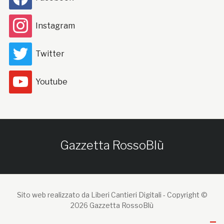
Instagram
Twitter
Youtube
Gazzetta RossoBlù
Sito web realizzato da Liberi Cantieri Digitali -
Copyright ©
2026 Gazzetta RossoBlù