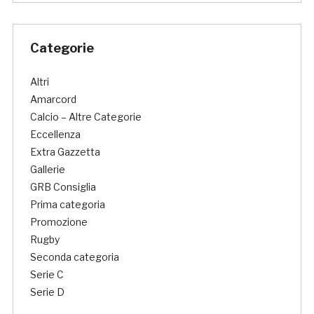
Categorie
Altri
Amarcord
Calcio – Altre Categorie
Eccellenza
Extra Gazzetta
Gallerie
GRB Consiglia
Prima categoria
Promozione
Rugby
Seconda categoria
Serie C
Serie D