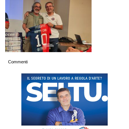
Commenti