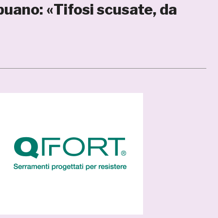
ano: «Tifosi scusate, da