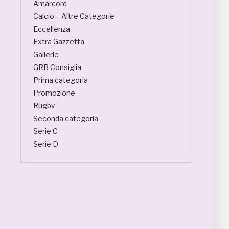
Amarcord
Calcio – Altre Categorie
Eccellenza
Extra Gazzetta
Gallerie
GRB Consiglia
Prima categoria
Promozione
Rugby
Seconda categoria
Serie C
Serie D