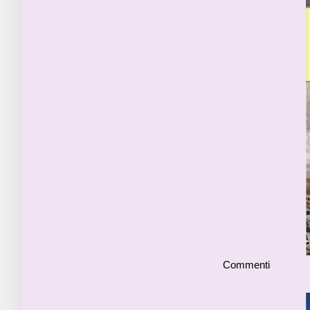
Commenti