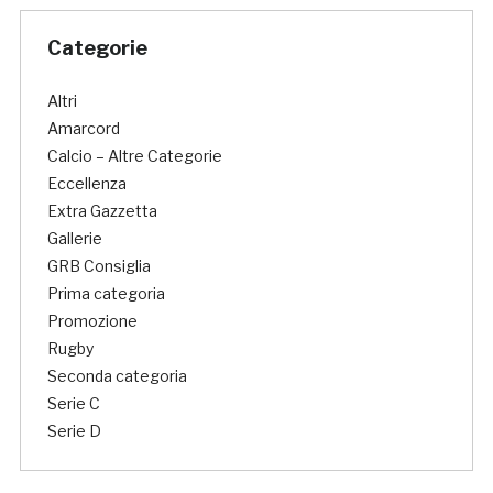
Categorie
Altri
Amarcord
Calcio – Altre Categorie
Eccellenza
Extra Gazzetta
Gallerie
GRB Consiglia
Prima categoria
Promozione
Rugby
Seconda categoria
Serie C
Serie D