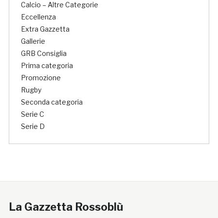
Calcio – Altre Categorie
Eccellenza
Extra Gazzetta
Gallerie
GRB Consiglia
Prima categoria
Promozione
Rugby
Seconda categoria
Serie C
Serie D
La Gazzetta Rossoblù