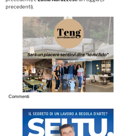
precedenti).
Commenti