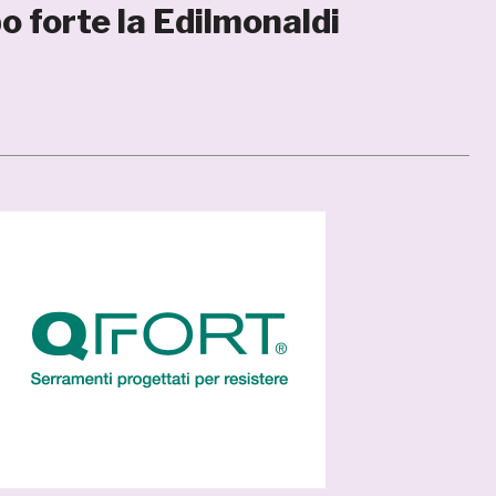
o forte la Edilmonaldi