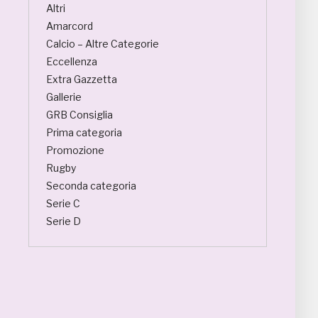
Altri
Amarcord
Calcio – Altre Categorie
Eccellenza
Extra Gazzetta
Gallerie
GRB Consiglia
Prima categoria
Promozione
Rugby
Seconda categoria
Serie C
Serie D