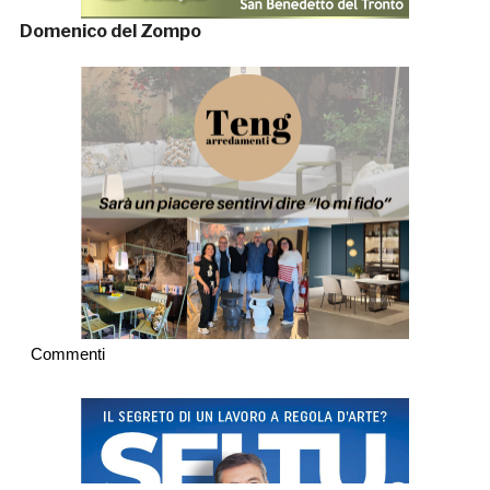
Domenico del Zompo
Commenti