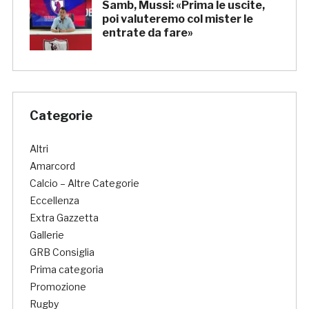
Samb, Mussi: «Prima le uscite,
poi valuteremo col mister le
entrate da fare»
Categorie
Altri
Amarcord
Calcio – Altre Categorie
Eccellenza
Extra Gazzetta
Gallerie
GRB Consiglia
Prima categoria
Promozione
Rugby