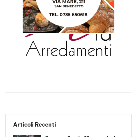
Articoli Recenti