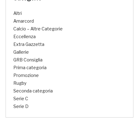
Altri
Amarcord
Calcio – Altre Categorie
Eccellenza
Extra Gazzetta
Gallerie
GRB Consiglia
Prima categoria
Promozione
Rugby
Seconda categoria
Serie C
Serie D