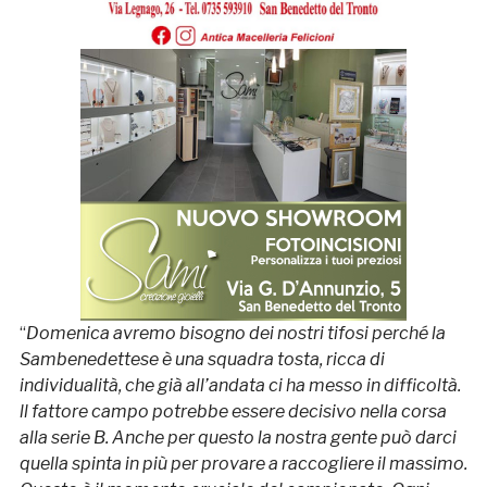
“
Domenica avremo bisogno dei nostri tifosi perché la
Sambenedettese è una squadra tosta, ricca di
individualità, che già all’andata ci ha messo in difficoltà.
ll fattore campo potrebbe essere decisivo nella corsa
alla serie B. Anche per questo la nostra gente può darci
quella spinta in più per provare a raccogliere il massimo.