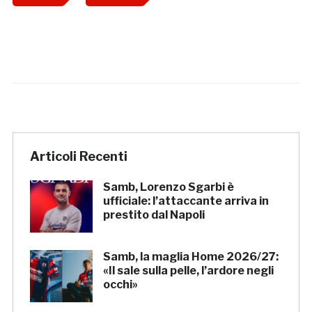
Articoli Recenti
Samb, Lorenzo Sgarbi è
ufficiale: l’attaccante arriva in
prestito dal Napoli
Samb, la maglia Home 2026/27:
«Il sale sulla pelle, l’ardore negli
occhi»