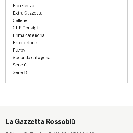
Eccellenza
Extra Gazzetta
Gallerie
GRB Consiglia
Prima categoria
Promozione
Rugby
Seconda categoria
Serie C
Serie D
La Gazzetta Rossoblù