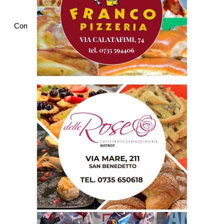
Commenti