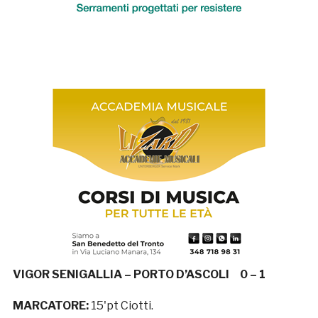
VIGOR SENIGALLIA – PORTO D’ASCOLI 0 – 1
MARCATORE:
15'pt Ciotti.