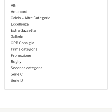
Altri
Amarcord
Calcio – Altre Categorie
Eccellenza
Extra Gazzetta
Gallerie
GRB Consiglia
Prima categoria
Promozione
Rugby
Seconda categoria
Serie C
Serie D