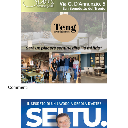
Commenti