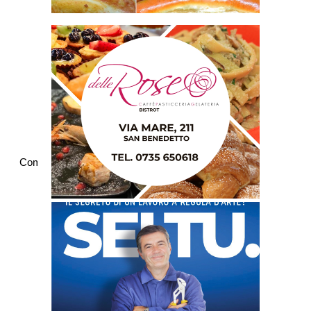
Commenti