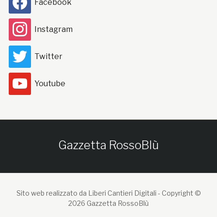
Facebook
Instagram
Twitter
Youtube
Gazzetta RossoBlù
Sito web realizzato da Liberi Cantieri Digitali -
Copyright ©
2026 Gazzetta RossoBlù