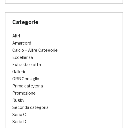
Categorie
Altri
Amarcord
Calcio – Altre Categorie
Eccellenza
Extra Gazzetta
Gallerie
GRB Consiglia
Prima categoria
Promozione
Rugby
Seconda categoria
Serie C
Serie D