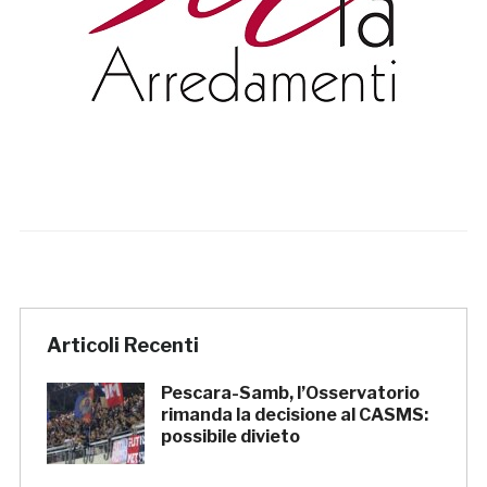
Articoli Recenti
Pescara-Samb, l’Osservatorio
rimanda la decisione al CASMS:
possibile divieto