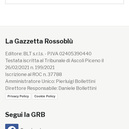
La Gazzetta Rossoblù
Editore: BLT s.r.l.s. - P.IVA 02405390440
Testata iscritta al Tribunale di Ascoli Piceno il
26/02/2021 n. 199/2021
Iscrizione al ROC n. 37788
Amministratore Unico: Pierluigi Bollettini
Direttore Responsabile: Daniele Bollettini
Privacy Policy
Cookie Policy
Segui la GRB