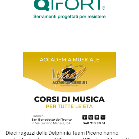
Dieci ragazzi della Delphinia Team Piceno hanno