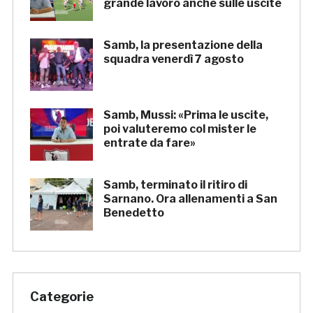
grande lavoro anche sulle uscite
Samb, la presentazione della
squadra venerdì 7 agosto
Samb, Mussi: «Prima le uscite,
poi valuteremo col mister le
entrate da fare»
Samb, terminato il ritiro di
Sarnano. Ora allenamenti a San
Benedetto
Categorie