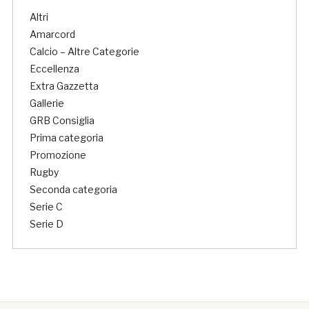
Altri
Amarcord
Calcio – Altre Categorie
Eccellenza
Extra Gazzetta
Gallerie
GRB Consiglia
Prima categoria
Promozione
Rugby
Seconda categoria
Serie C
Serie D