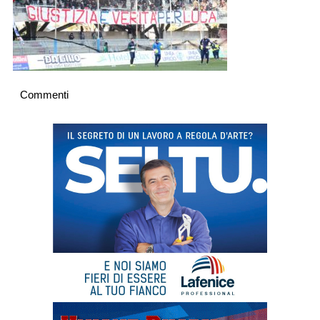
Commenti