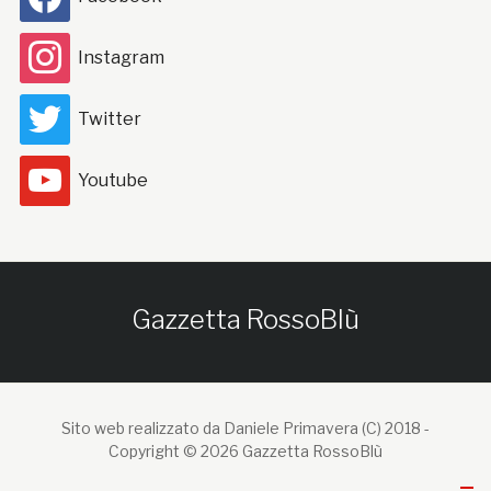
Instagram
Twitter
Youtube
Gazzetta RossoBlù
Sito web realizzato da Daniele Primavera (C) 2018 -
Copyright © 2026 Gazzetta RossoBlù