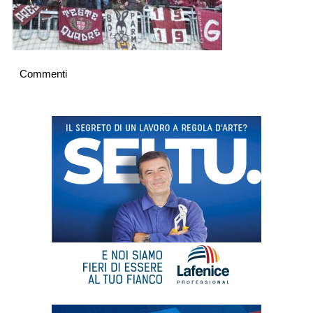
Commenti