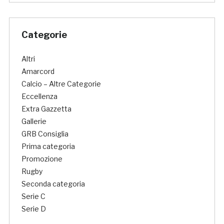
Categorie
Altri
Amarcord
Calcio – Altre Categorie
Eccellenza
Extra Gazzetta
Gallerie
GRB Consiglia
Prima categoria
Promozione
Rugby
Seconda categoria
Serie C
Serie D