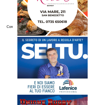
Commenti