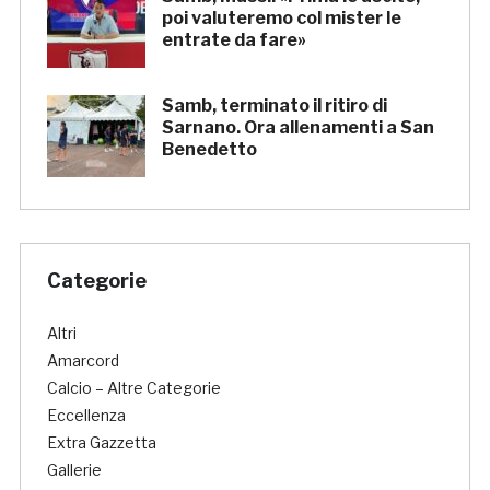
poi valuteremo col mister le
entrate da fare»
Samb, terminato il ritiro di
Sarnano. Ora allenamenti a San
Benedetto
Categorie
Altri
Amarcord
Calcio – Altre Categorie
Eccellenza
Extra Gazzetta
Gallerie