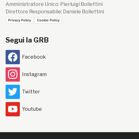
Amministratore Unico: Pierluigi Bollettini
Direttore Responsabile: Daniele Bollettini
Privacy Policy
Cookie Policy
Segui la GRB
Facebook
Instagram
Twitter
Youtube