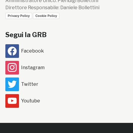
Amministratore Unico: Pierluigi Bollettini
Direttore Responsabile: Daniele Bollettini
Privacy Policy
Cookie Policy
Segui la GRB
Facebook
Instagram
Twitter
Youtube