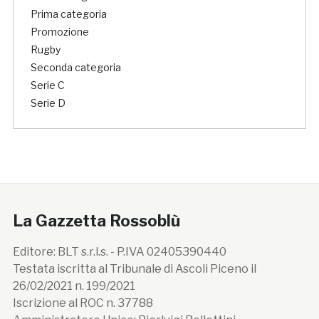
Prima categoria
Promozione
Rugby
Seconda categoria
Serie C
Serie D
La Gazzetta Rossoblù
Editore: BLT s.r.l.s. - P.IVA 02405390440
Testata iscritta al Tribunale di Ascoli Piceno il
26/02/2021 n. 199/2021
Iscrizione al ROC n. 37788