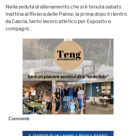
Nella seduta di allenamento che si è tenuta sabato
mattina al Riviera delle Palme, la prima dopo il rientro
da Cascia, tanto lavoro atletico per Esposito e
compagni…
Commenti