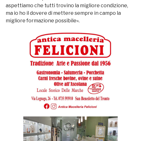
aspettiamo che tutti trovino la migliore condizione,
ma io ho il dovere di mettere sempre in campo la
migliore formazione possibile».