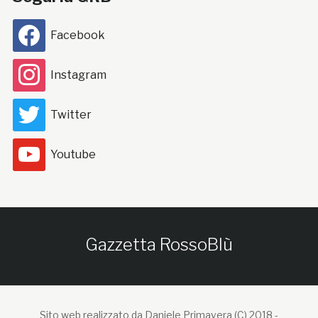
Facebook
Instagram
Twitter
Youtube
Gazzetta RossoBlù
Sito web realizzato da Daniele Primavera (C) 2018 -