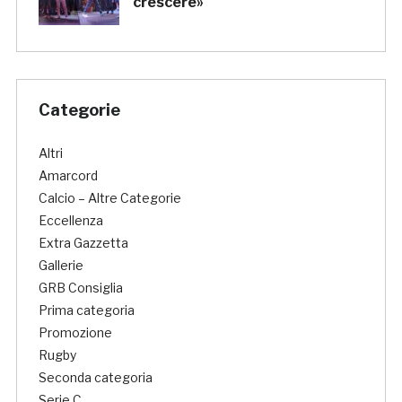
crescere»
Categorie
Altri
Amarcord
Calcio – Altre Categorie
Eccellenza
Extra Gazzetta
Gallerie
GRB Consiglia
Prima categoria
Promozione
Rugby
Seconda categoria
Serie C