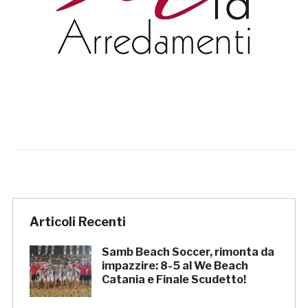
Articoli Recenti
Samb Beach Soccer, rimonta da
impazzire: 8-5 al We Beach
Catania e Finale Scudetto!