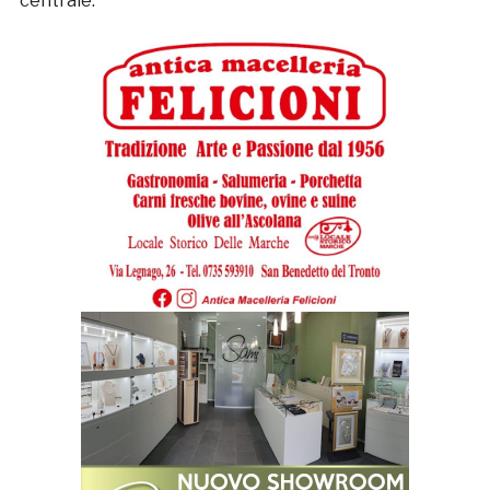
centrale.