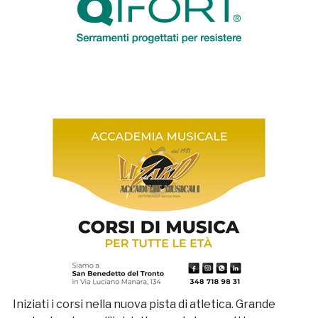
Iniziati i corsi nella nuova pista di atletica. Grande