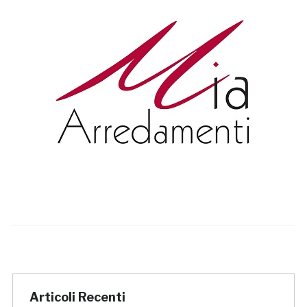
Articoli Recenti