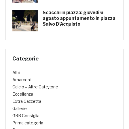
Scacchi in piazza: giovedì 6
agosto appuntamento in piazza
Salvo D’Acquisto
Categorie
Altri
Amarcord
Calcio – Altre Categorie
Eccellenza
Extra Gazzetta
Gallerie
GRB Consiglia
Prima categoria