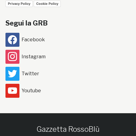
Privacy Policy
Cookie Policy
Segui la GRB
Facebook
Instagram
Twitter
Youtube
Gazzetta RossoBlù