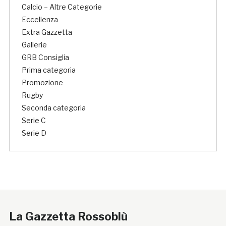
Calcio – Altre Categorie
Eccellenza
Extra Gazzetta
Gallerie
GRB Consiglia
Prima categoria
Promozione
Rugby
Seconda categoria
Serie C
Serie D
La Gazzetta Rossoblù