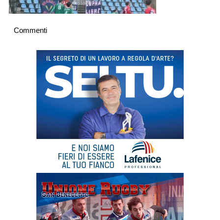
Commenti