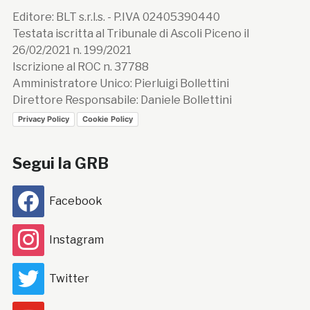
Editore: BLT s.r.l.s. - P.IVA 02405390440
Testata iscritta al Tribunale di Ascoli Piceno il
26/02/2021 n. 199/2021
Iscrizione al ROC n. 37788
Amministratore Unico: Pierluigi Bollettini
Direttore Responsabile: Daniele Bollettini
Privacy Policy
Cookie Policy
Segui la GRB
Facebook
Instagram
Twitter