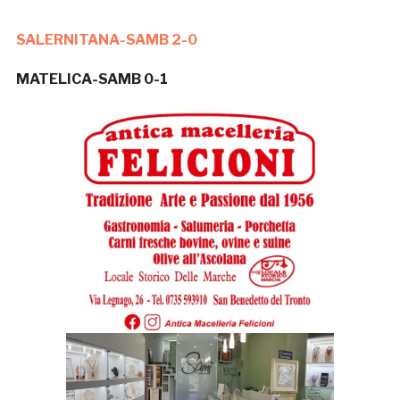
SALERNITANA-SAMB 2-0
MATELICA-SAMB 0-1