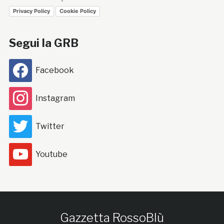
Privacy Policy
Cookie Policy
Segui la GRB
Facebook
Instagram
Twitter
Youtube
Gazzetta RossoBlù