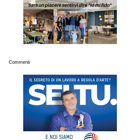
Commenti