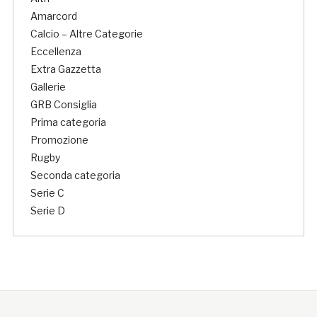
Amarcord
Calcio – Altre Categorie
Eccellenza
Extra Gazzetta
Gallerie
GRB Consiglia
Prima categoria
Promozione
Rugby
Seconda categoria
Serie C
Serie D