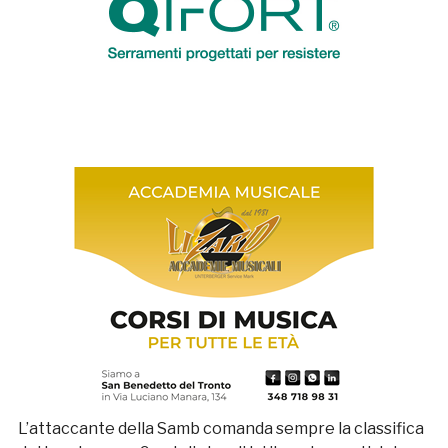
L’attaccante della Samb comanda sempre la classifica