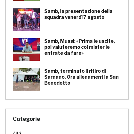
Samb, la presentazione della
squadra venerdì 7 agosto
Samb, Mussi: «Prima le uscite,
poi valuteremo col mister le
entrate da fare»
Samb, terminato il ritiro di
Sarnano. Ora allenamenti a San
Benedetto
Categorie
Altri