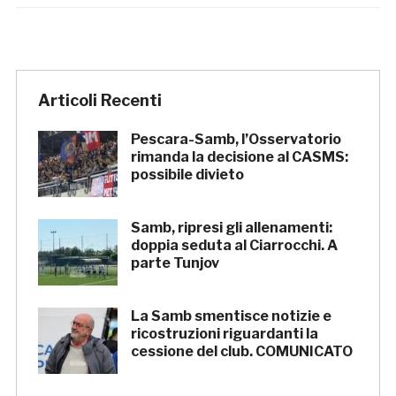
Articoli Recenti
Pescara-Samb, l’Osservatorio
rimanda la decisione al CASMS:
possibile divieto
Samb, ripresi gli allenamenti:
doppia seduta al Ciarrocchi. A
parte Tunjov
La Samb smentisce notizie e
ricostruzioni riguardanti la
cessione del club. COMUNICATO