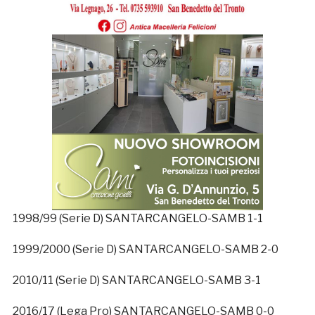
1998/99 (Serie D) SANTARCANGELO-SAMB 1-1
1999/2000 (Serie D) SANTARCANGELO-SAMB 2-0
2010/11 (Serie D) SANTARCANGELO-SAMB 3-1
2016/17 (Lega Pro) SANTARCANGELO-SAMB 0-0