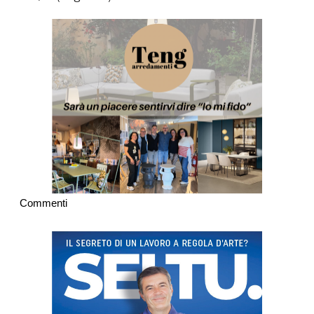
Commenti