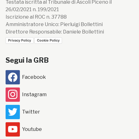
Testata iscritta al Tribunale di Ascoli Piceno il
26/02/2021 n. 199/2021
Iscrizione al ROC n. 37788
Amministratore Unico: Pierluigi Bollettini
Direttore Responsabile: Daniele Bollettini
Privacy Policy
Cookie Policy
Segui la GRB
Facebook
Instagram
Twitter
Youtube