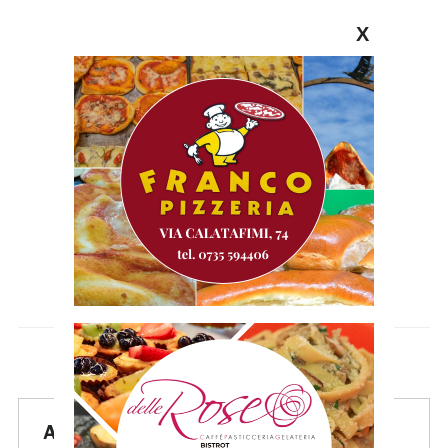
X
Articoli Recenti