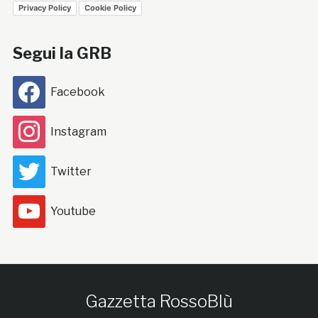
Privacy Policy
Cookie Policy
Segui la GRB
Facebook
Instagram
Twitter
Youtube
Gazzetta RossoBlù