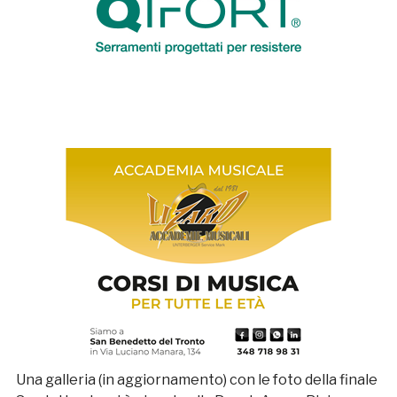
Una galleria (in aggiornamento) con le foto della finale