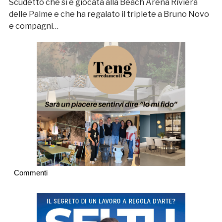
Scudetto che si è giocata alla Beach Arena Riviera
delle Palme e che ha regalato il triplete a Bruno Novo
e compagni…
Commenti