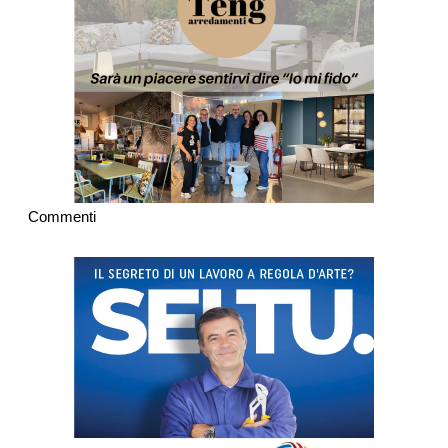
Commenti