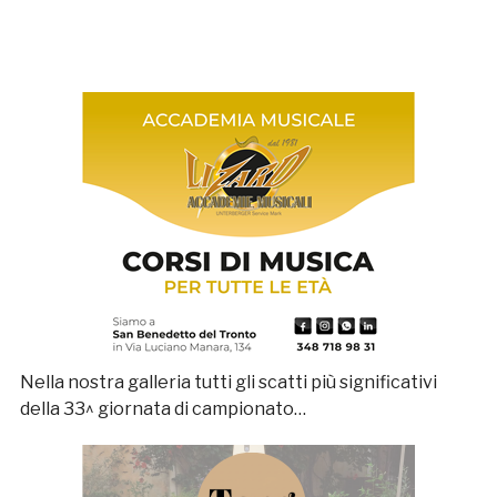
Nella nostra galleria tutti gli scatti più significativi
della 33^ giornata di campionato…