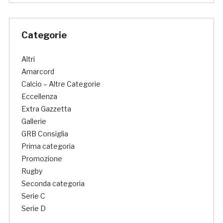
Categorie
Altri
Amarcord
Calcio – Altre Categorie
Eccellenza
Extra Gazzetta
Gallerie
GRB Consiglia
Prima categoria
Promozione
Rugby
Seconda categoria
Serie C
Serie D