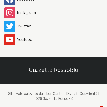
Instagram
Twitter
Youtube
Gazzetta RossoBlù
Sito web realizzato da Liberi Cantieri Digitali -
Copyright ©
2026 Gazzetta RossoBlù