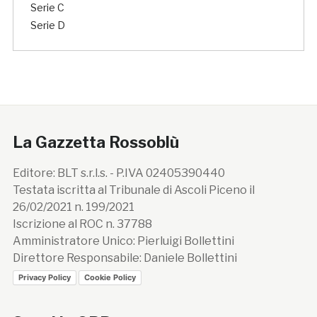
Serie C
Serie D
La Gazzetta Rossoblù
Editore: BLT s.r.l.s. - P.IVA 02405390440
Testata iscritta al Tribunale di Ascoli Piceno il
26/02/2021 n. 199/2021
Iscrizione al ROC n. 37788
Amministratore Unico: Pierluigi Bollettini
Direttore Responsabile: Daniele Bollettini
Privacy Policy
Cookie Policy