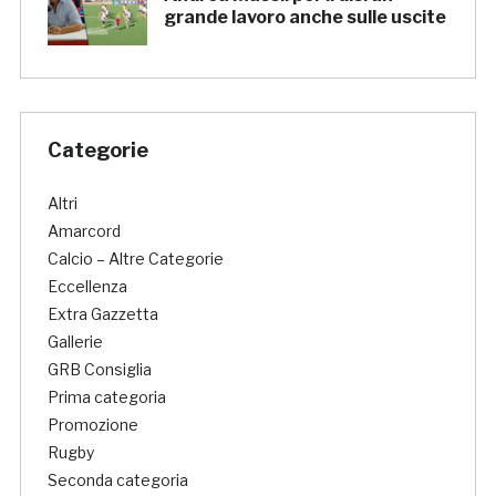
grande lavoro anche sulle uscite
Categorie
Altri
Amarcord
Calcio – Altre Categorie
Eccellenza
Extra Gazzetta
Gallerie
GRB Consiglia
Prima categoria
Promozione
Rugby
Seconda categoria