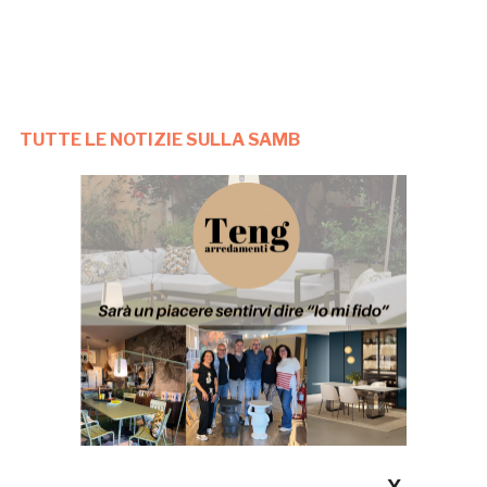
TUTTE LE NOTIZIE SULLA SAMB