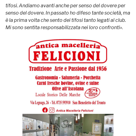
tifosi. Andiamo avanti anche per senso del dovere per
senso del dovere. In passato ho difeso tante società, ma
è la prima volta che sento dei tifosi tanto legati al club.
Mi sono sentita responsabilizzata nei loro confronti»
.