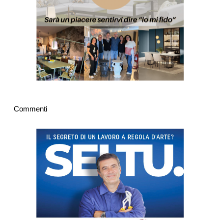
Commenti