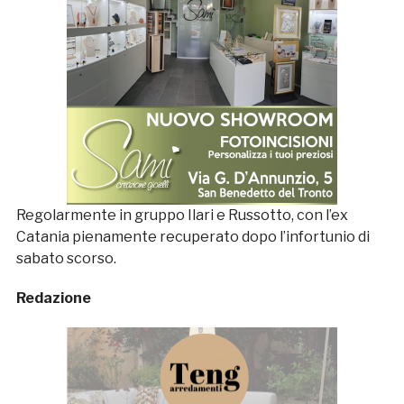
Regolarmente in gruppo Ilari e Russotto, con l’ex
Catania pienamente recuperato dopo l’infortunio di
sabato scorso.
Redazione