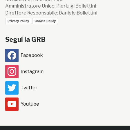
Amministratore Unico: Pierluigi Bollettini
Direttore Responsabile: Daniele Bollettini
Privacy Policy
Cookie Policy
Segui la GRB
Facebook
Instagram
Twitter
Youtube