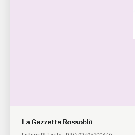
La Gazzetta Rossoblù