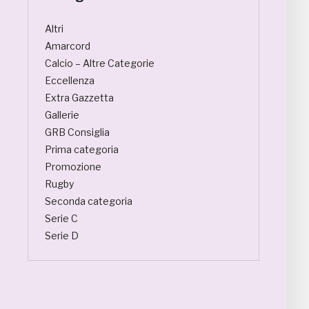
Altri
Amarcord
Calcio – Altre Categorie
Eccellenza
Extra Gazzetta
Gallerie
GRB Consiglia
Prima categoria
Promozione
Rugby
Seconda categoria
Serie C
Serie D