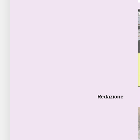
Redazione