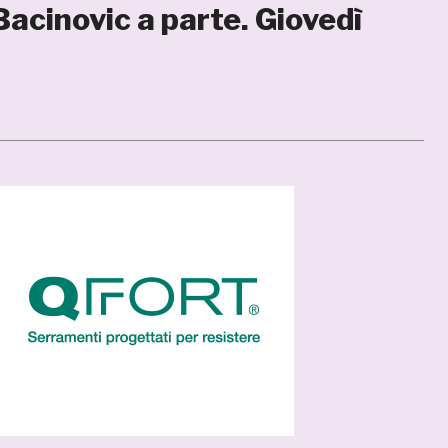
Bacinovic a parte. Giovedì