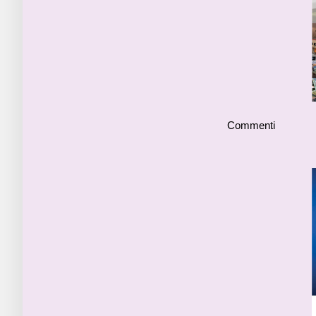
Commenti