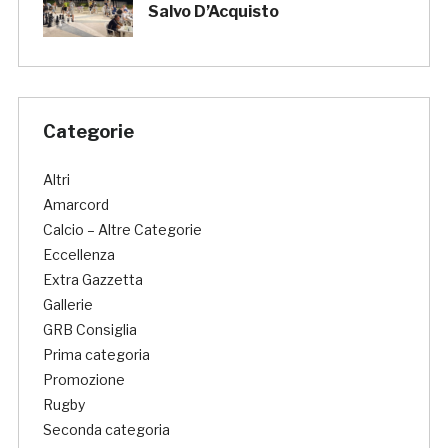
Salvo D’Acquisto
Categorie
Altri
Amarcord
Calcio – Altre Categorie
Eccellenza
Extra Gazzetta
Gallerie
GRB Consiglia
Prima categoria
Promozione
Rugby
Seconda categoria