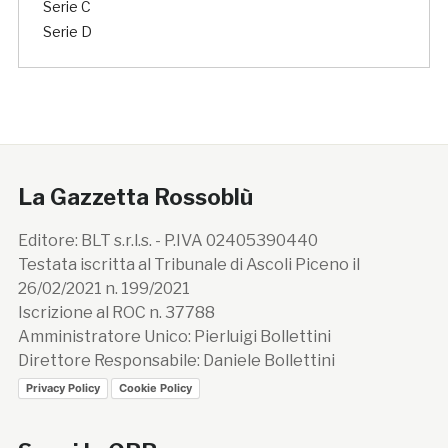
Serie C
Serie D
La Gazzetta Rossoblù
Editore: BLT s.r.l.s. - P.IVA 02405390440
Testata iscritta al Tribunale di Ascoli Piceno il
26/02/2021 n. 199/2021
Iscrizione al ROC n. 37788
Amministratore Unico: Pierluigi Bollettini
Direttore Responsabile: Daniele Bollettini
Privacy Policy
Cookie Policy