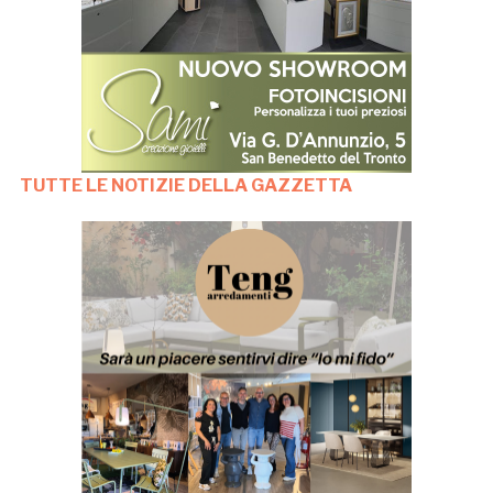
TUTTE LE NOTIZIE DELLA GAZZETTA