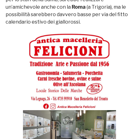
un’amichevole anche con la
Roma
(a Trigoria), ma le
possibilità sarebbero davvero basse per via del fitto
calendario estivo dei giallorossi.