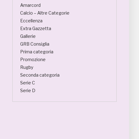
Amarcord
Calcio – Altre Categorie
Eccellenza
Extra Gazzetta
Gallerie
GRB Consiglia
Prima categoria
Promozione
Rugby
Seconda categoria
Serie C
Serie D