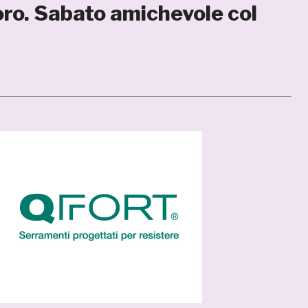
oro. Sabato amichevole col