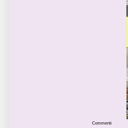
Commenti