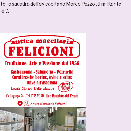
to, la squadra dell’ex capitano Marco Pezzotti militante
ie D.