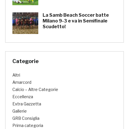
La Samb Beach Soccer batte
Milano 9-3 e va in Semifinale
Scudetto!
Categorie
Altri
Amarcord
Calcio – Altre Categorie
Eccellenza
Extra Gazzetta
Gallerie
GRB Consiglia
Prima categoria