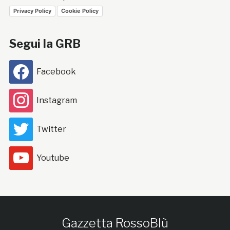
Privacy Policy
Cookie Policy
Segui la GRB
Facebook
Instagram
Twitter
Youtube
Gazzetta RossoBlù