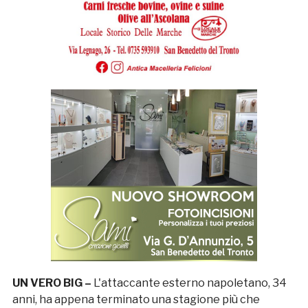
UN VERO BIG –
L'attaccante esterno napoletano, 34
anni, ha appena terminato una stagione più che