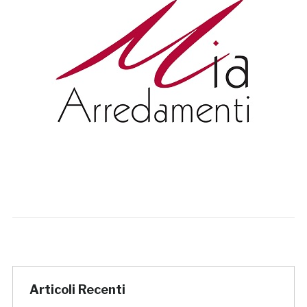
Articoli Recenti