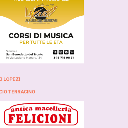
I LOPEZ!
CIO TERRACINO