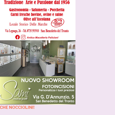
CHE NOCCIOLINI!