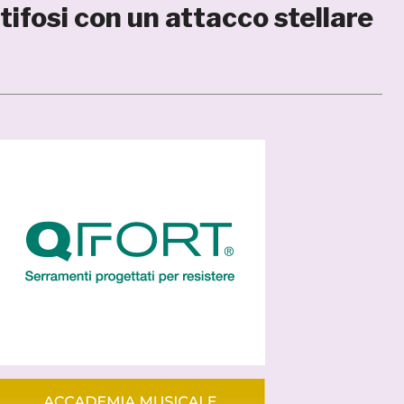
tifosi con un attacco stellare