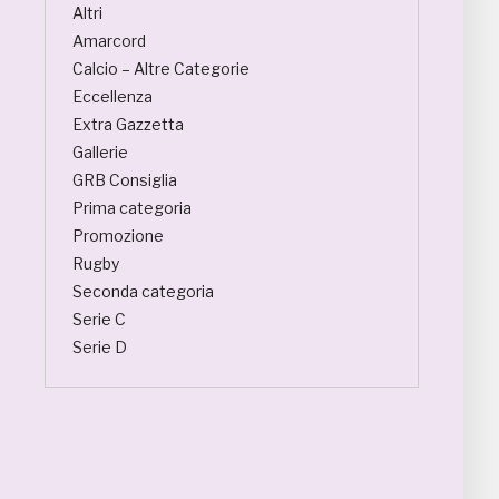
Altri
Amarcord
Calcio – Altre Categorie
Eccellenza
Extra Gazzetta
Gallerie
GRB Consiglia
Prima categoria
Promozione
Rugby
Seconda categoria
Serie C
Serie D