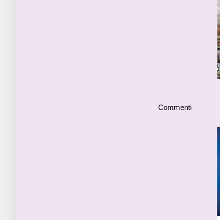
Commenti