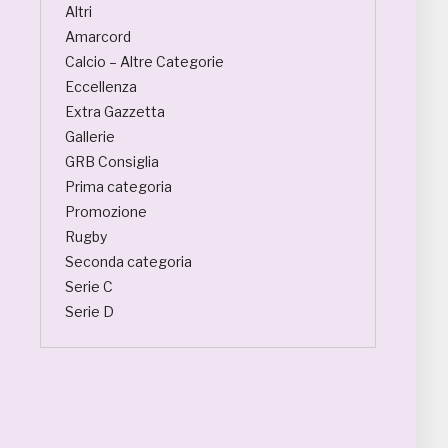
Altri
Amarcord
Calcio – Altre Categorie
Eccellenza
Extra Gazzetta
Gallerie
GRB Consiglia
Prima categoria
Promozione
Rugby
Seconda categoria
Serie C
Serie D