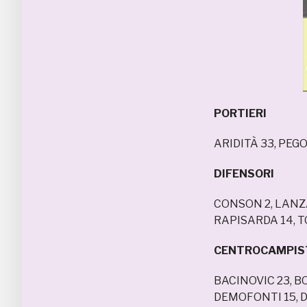
PORTIERI
ARIDITÀ 33, PEGO
DIFENSORI
CONSON 2, LANZA 
RAPISARDA 14, T
CENTROCAMPIS
BACINOVIC 23, B
DEMOFONTI 15, DI