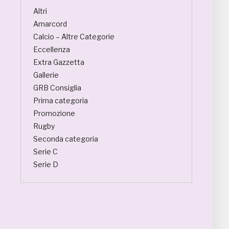
Altri
Amarcord
Calcio – Altre Categorie
Eccellenza
Extra Gazzetta
Gallerie
GRB Consiglia
Prima categoria
Promozione
Rugby
Seconda categoria
Serie C
Serie D