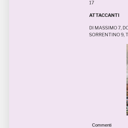
17
ATTACCANTI
DI MASSIMO 7, DO
SORRENTINO 9, T
Commenti