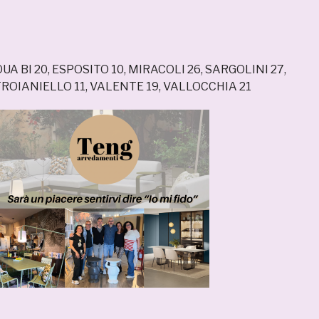
UA BI 20, ESPOSITO 10, MIRACOLI 26, SARGOLINI 27,
ROIANIELLO 11, VALENTE 19, VALLOCCHIA 21