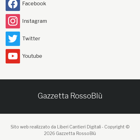
Facebook
Instagram
Twitter
Youtube
Gazzetta RossoBlù
Sito web realizzato da Liberi Cantieri Digitali -
Copyright ©
2026 Gazzetta RossoBlù