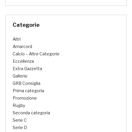
Categorie
Altri
Amarcord
Calcio – Altre Categorie
Eccellenza
Extra Gazzetta
Gallerie
GRB Consiglia
Prima categoria
Promozione
Rugby
Seconda categoria
Serie C
Serie D