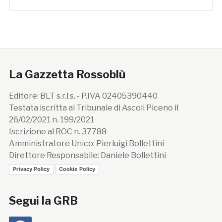
La Gazzetta Rossoblù
Editore: BLT s.r.l.s. - P.IVA 02405390440
Testata iscritta al Tribunale di Ascoli Piceno il
26/02/2021 n. 199/2021
Iscrizione al ROC n. 37788
Amministratore Unico: Pierluigi Bollettini
Direttore Responsabile: Daniele Bollettini
Privacy Policy
Cookie Policy
Segui la GRB