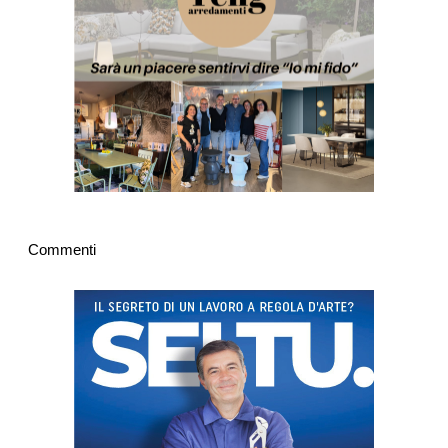
Commenti