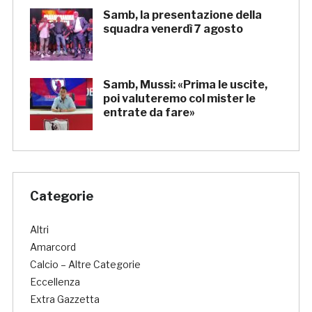
Samb, la presentazione della
squadra venerdì 7 agosto
Samb, Mussi: «Prima le uscite,
poi valuteremo col mister le
entrate da fare»
Categorie
Altri
Amarcord
Calcio – Altre Categorie
Eccellenza
Extra Gazzetta