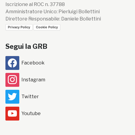
Iscrizione al ROC n. 37788
Amministratore Unico: Pierluigi Bollettini
Direttore Responsabile: Daniele Bollettini
Privacy Policy
Cookie Policy
Segui la GRB
Facebook
Instagram
Twitter
Youtube