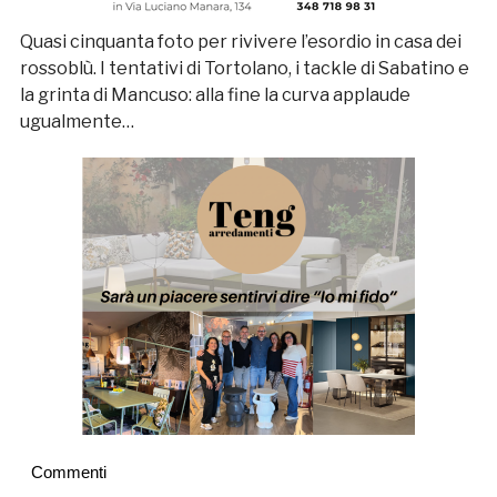
Quasi cinquanta foto per rivivere l’esordio in casa dei
rossoblù. I tentativi di Tortolano, i tackle di Sabatino e
la grinta di Mancuso: alla fine la curva applaude
ugualmente…
Commenti