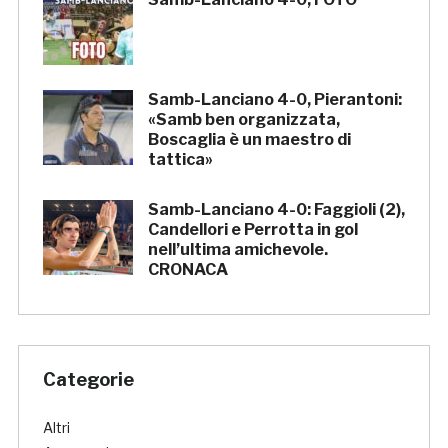
Samb-Lanciano 4-0, Pierantoni:
«Samb ben organizzata,
Boscaglia è un maestro di
tattica»
Samb-Lanciano 4-0: Faggioli (2),
Candellori e Perrotta in gol
nell’ultima amichevole.
CRONACA
Categorie
Altri