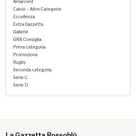
Amarcord
Calcio – Altre Categorie
Eccellenza
Extra Gazzetta
Gallerie
GRB Consiglia
Prima categoria
Promozione
Rugby
Seconda categoria
Serie C
Serie D
La Gazzetta Rossoblù