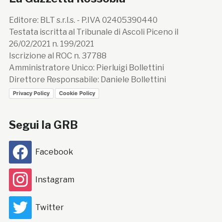
Editore: BLT s.r.l.s. - P.IVA 02405390440
Testata iscritta al Tribunale di Ascoli Piceno il
26/02/2021 n. 199/2021
Iscrizione al ROC n. 37788
Amministratore Unico: Pierluigi Bollettini
Direttore Responsabile: Daniele Bollettini
Privacy Policy
Cookie Policy
Segui la GRB
Facebook
Instagram
Twitter